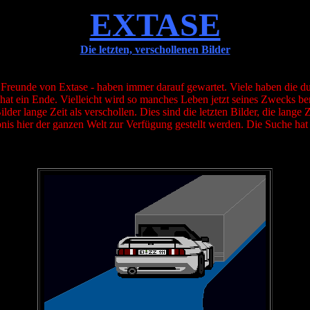
EXTASE
Die letzten, verschollenen Bilder
 Freunde von Extase - haben immer darauf gewartet. Viele haben die du
hat ein Ende. Vielleicht wird so manches Leben jetzt seines Zwecks berau
der lange Zeit als verschollen. Dies sind die letzten Bilder, die lange 
ebnis hier der ganzen Welt zur Verfügung gestellt werden. Die Suche hat e
-